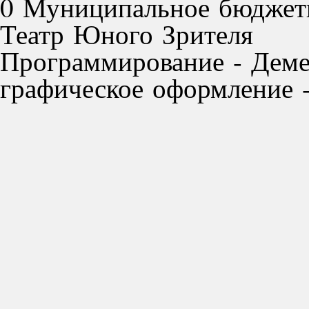
0 Муниципальное бюджет
Театр Юного Зрителя
Программирование - Деме
графическое оформление -