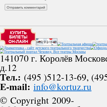
141070 г. Королёв Московс
д.12
Тел.:
(495 )512-13-69, (495
E-mail:
info@kortuz.ru
© Copyright 2009-