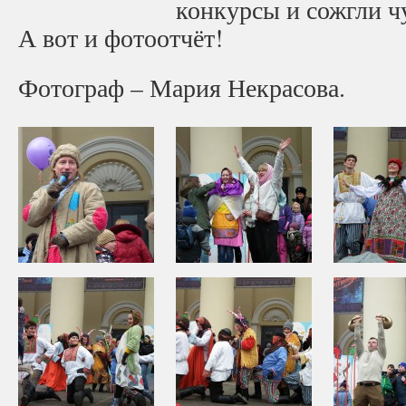
конкурсы и сожгли 
А вот и фотоотчёт!
Фотограф – Мария Некрасова.