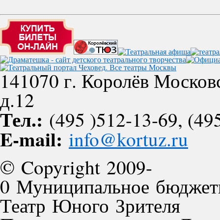
141070 г. Королёв Московс
д.12
Тел.:
(495 )512-13-69, (495
E-mail:
info@kortuz.ru
© Copyright 2009-
0 Муниципальное бюджет
Театр Юного Зрителя