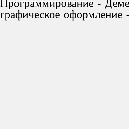
Программирование - Деме
графическое оформление -