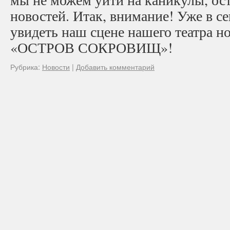
новостей. Итак, внимание! Уже в с
увидеть наш сцене нашего театра н
«ОСТРОВ СОКРОВИЩ»!
Рубрика:
Новости
|
Добавить комментарий