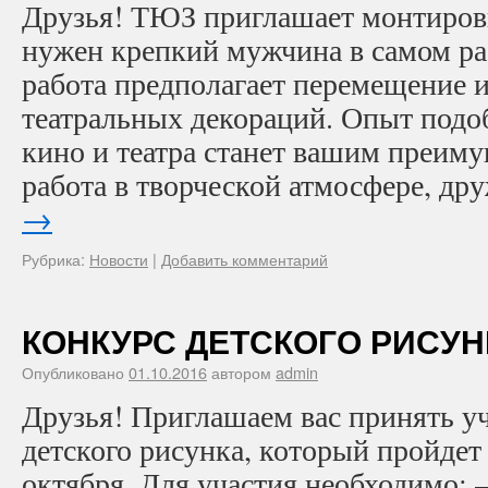
Друзья! ТЮЗ приглашает монтиро
нужен крепкий мужчина в самом рас
работа предполагает перемещение и
театральных декораций. Опыт подо
кино и театра станет вашим преиму
работа в творческой атмосфере, д
→
Рубрика:
Новости
|
Добавить комментарий
КОНКУРС ДЕТСКОГО РИСУН
Опубликовано
01.10.2016
автором
admin
Друзья! Приглашаем вас принять уч
детского рисунка, который пройдет в
октября. Для участия необходимо: 