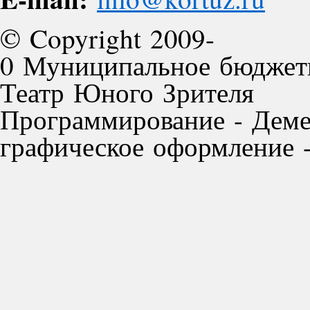
© Copyright 2009-
0 Муниципальное бюджет
Театр Юного Зрителя
Программирование - Деме
графическое оформление -