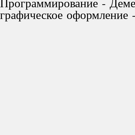
Программирование - Деме
графическое оформление -