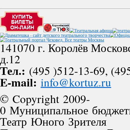
141070 г. Королёв Московс
д.12
Тел.:
(495 )512-13-69, (495
E-mail:
info@kortuz.ru
© Copyright 2009-
0 Муниципальное бюджет
Театр Юного Зрителя