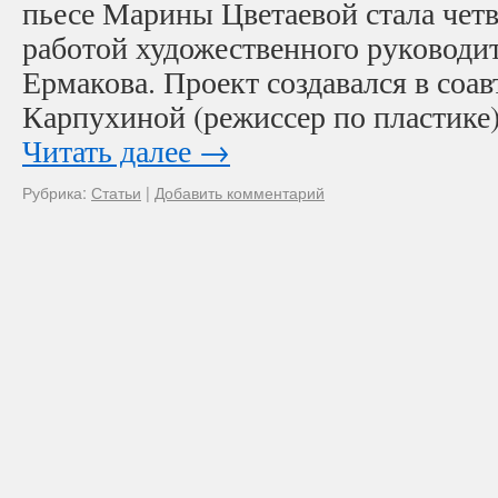
пьесе Марины Цветаевой стала чет
работой художественного руководит
Ермакова. Проект создавался в соа
Карпухиной (режиссер по пластике
Читать далее
→
Рубрика:
Статьи
|
Добавить комментарий