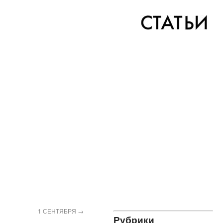
1 СЕНТЯБРЯ
→
Рубрики