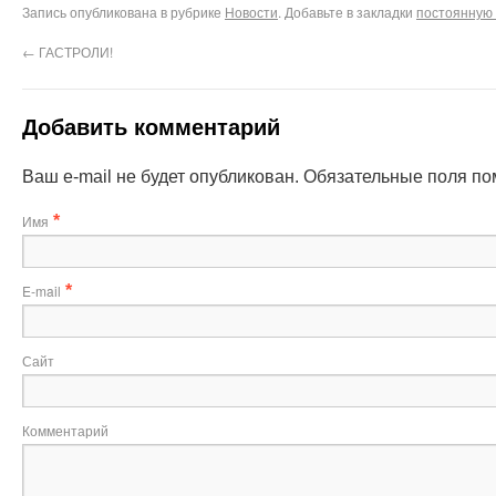
Запись опубликована в рубрике
Новости
. Добавьте в закладки
постоянную 
←
ГАСТРОЛИ!
Добавить комментарий
Ваш e-mail не будет опубликован. Обязательные поля п
Имя
*
E-mail
*
Сайт
Комментарий