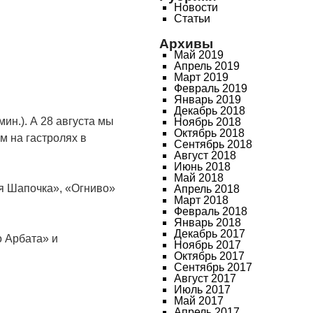
Новости
Статьи
Архивы
Май 2019
Апрель 2019
Март 2019
Февраль 2019
Январь 2019
Декабрь 2018
ин.). А 28 августа мы
Ноябрь 2018
Октябрь 2018
м на гастролях в
Сентябрь 2018
Август 2018
Июнь 2018
Май 2018
ая Шапочка», «Огниво»
Апрель 2018
Март 2018
Февраль 2018
Январь 2018
Декабрь 2017
о Арбата» и
Ноябрь 2017
Октябрь 2017
Сентябрь 2017
Август 2017
Июль 2017
Май 2017
Апрель 2017