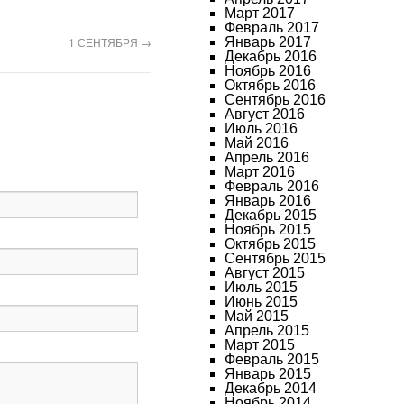
Март 2017
Февраль 2017
1 СЕНТЯБРЯ
→
Январь 2017
Декабрь 2016
Ноябрь 2016
Октябрь 2016
Сентябрь 2016
Август 2016
Июль 2016
Май 2016
Апрель 2016
Март 2016
Февраль 2016
Январь 2016
Декабрь 2015
Ноябрь 2015
Октябрь 2015
Сентябрь 2015
Август 2015
Июль 2015
Июнь 2015
Май 2015
Апрель 2015
Март 2015
Февраль 2015
Январь 2015
Декабрь 2014
Ноябрь 2014