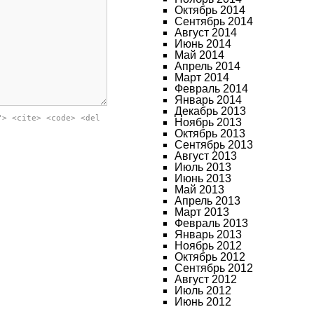
Октябрь 2014
Сентябрь 2014
Август 2014
Июнь 2014
Май 2014
Апрель 2014
Март 2014
Февраль 2014
Январь 2014
Декабрь 2013
"> <cite> <code> <del
Ноябрь 2013
Октябрь 2013
Сентябрь 2013
Август 2013
Июль 2013
Июнь 2013
Май 2013
Апрель 2013
Март 2013
Февраль 2013
Январь 2013
Ноябрь 2012
Октябрь 2012
Сентябрь 2012
Август 2012
Июль 2012
Июнь 2012